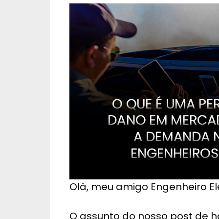
Olá, meu amigo Engenheiro Ele
O assunto do nosso post de hoj