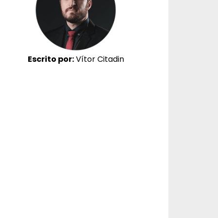
Escrito por:
Vítor Citadin