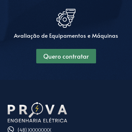
Avaliação de Equipamentos e Máquinas
Quero contratar
(48) XXXXXXXX