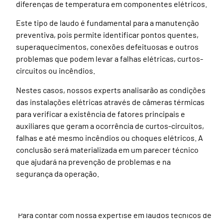
diferenças de temperatura em componentes elétricos.
Este tipo de laudo é fundamental para a manutenção
preventiva, pois permite identificar pontos quentes,
superaquecimentos, conexões defeituosas e outros
problemas que podem levar a falhas elétricas, curtos-
circuitos ou incêndios.
Nestes casos, nossos experts analisarão as condições
das instalações elétricas através de câmeras térmicas
para verificar a existência de fatores principais e
auxiliares que geram a ocorrência de curtos-circuitos,
falhas e até mesmo incêndios ou choques elétricos. A
conclusão será materializada em um parecer técnico
que ajudará na prevenção de problemas e na
segurança da operação.
Para contar com nossa expertise em laudos técnicos de