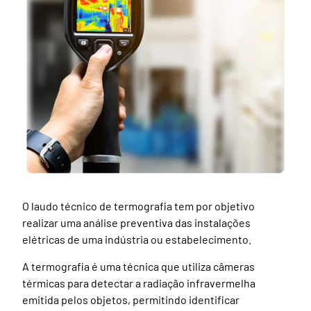
O laudo técnico de termografia tem por objetivo
realizar uma análise preventiva das instalações
elétricas de uma indústria ou estabelecimento.
A termografia é uma técnica que utiliza câmeras
térmicas para detectar a radiação infravermelha
emitida pelos objetos, permitindo identificar