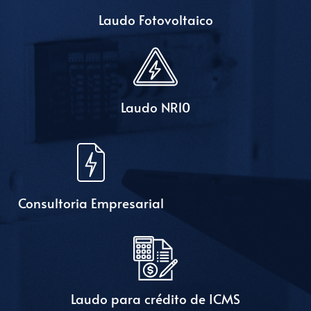
Laudo Fotovoltaico
Laudo NR10
Consultoria Empresarial
Laudo para crédito de ICMS