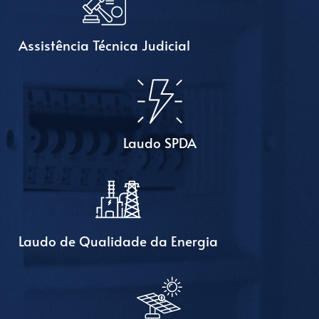
Assistência Técnica Judicial
Laudo SPDA
Laudo de Qualidade da Energia