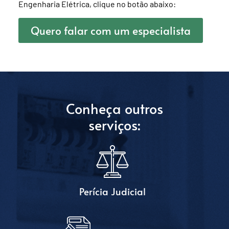
Engenharia Elétrica, clique no botão abaixo:
Quero falar com um especialista
Conheça outros
serviços:
Perícia Judicial