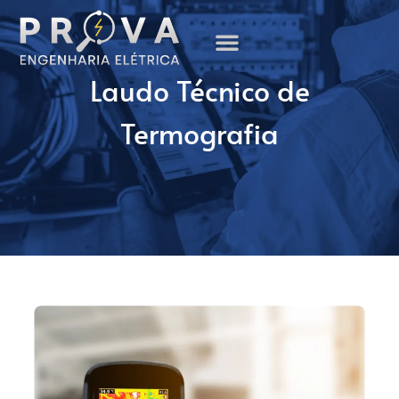
Sobre Nós
Laudo Técnico de
Termografia