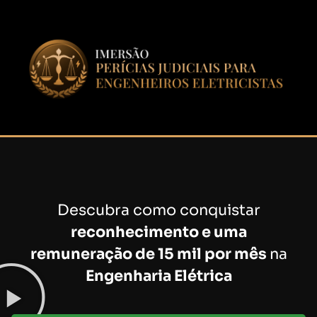
Descubra como conquistar
reconhecimento e uma
remuneração de 15 mil por mês
na
Engenharia Elétrica