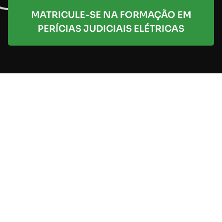
MATRICULE-SE NA FORMAÇÃO EM
PERÍCIAS JUDICIAIS ELÉTRICAS