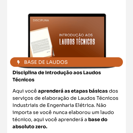
BASE DE LAUDOS
Disciplina de Introdução aos Laudos
Técnicos
Aqui você
aprenderá as etapas básicas
dos
serviços de elaboração de Laudos Técnicos
Industriais de Engenharia Elétrica. Não
importa se você nunca elaborou um laudo
técnico, aqui você aprenderá a
base do
absoluto zero.