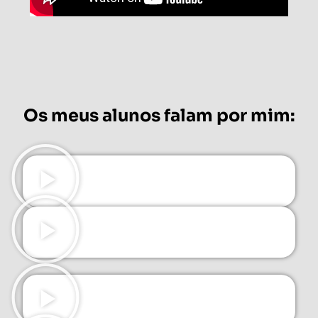
Os meus alunos falam por mim: