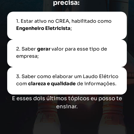
precisa:
1. Estar ativo no CREA, habilitado como
Engenheiro Eletricista
;
2. Saber
gerar
valor para esse tipo de
empresa;
3. Saber como elaborar um Laudo Elétrico
com
clareza e qualidade
de informações.
E esses dois últimos tópicos eu posso te
ensinar.