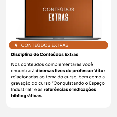
CONTEÚDOS EXTRAS
Disciplina de
Conteúdos Extras
Nos conteúdos complementares você
encontrará
diversas lives do professor Vítor
relacionadas ao tema do curso, bem como a
gravação do curso “Conquistando o Espaço
Industrial” e as
referências e indicações
bibliográficas.