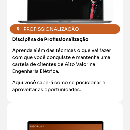
PROFISSIONALIZAÇÃO
Disciplina
de Profissionalização
Aprenda além das técnicas o que vai fazer
com que você conquiste e mantenha uma
cartela de clientes de Alto Valor na
Engenharia Elétrica.
Aqui você saberá como se posicionar e
aproveitar as oportunidades.