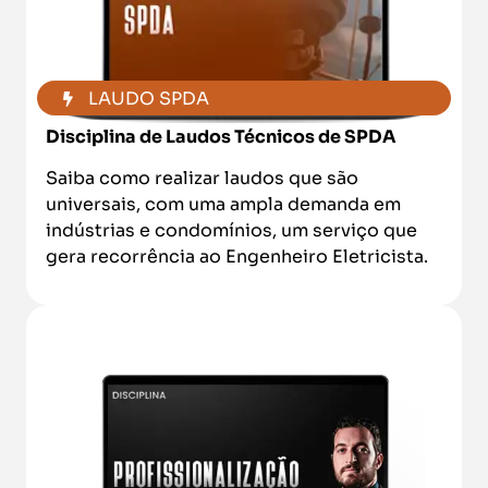
LAUDO SPDA
Disciplina
de Laudos Técnicos de SPDA
Saiba como realizar laudos que são
universais, com uma ampla demanda em
indústrias e condomínios, um serviço que
gera recorrência ao Engenheiro Eletricista.