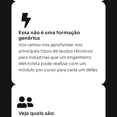
Essa não é uma formação
genérica
nós vamos nos aprofundar nos
principais tipos de laudos técnicos
para indústrias que um engenheiro
eletricista pode realizar com um
módulo por curso para cada um deles.
Veja quais são: