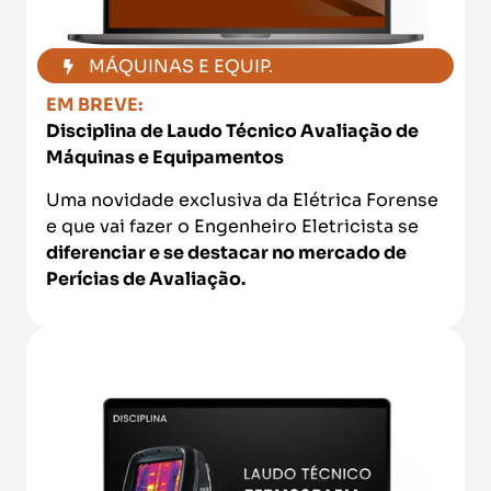
MÁQUINAS E EQUIP.
EM BREVE:
Disciplina de Laudo Técnico Avaliação de
Máquinas e Equipamentos
Uma novidade exclusiva da Elétrica Forense
e que vai fazer o Engenheiro Eletricista se
diferenciar e se destacar no mercado de
Perícias de Avaliação.