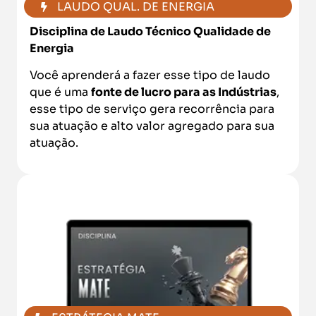
LAUDO QUAL. DE ENERGIA
Disciplina de Laudo Técnico Qualidade de
Energia
Você aprenderá a fazer esse tipo de laudo
que é uma
fonte de lucro para as Indústrias
,
esse tipo de serviço gera recorrência para
sua atuação e alto valor agregado para sua
atuação.