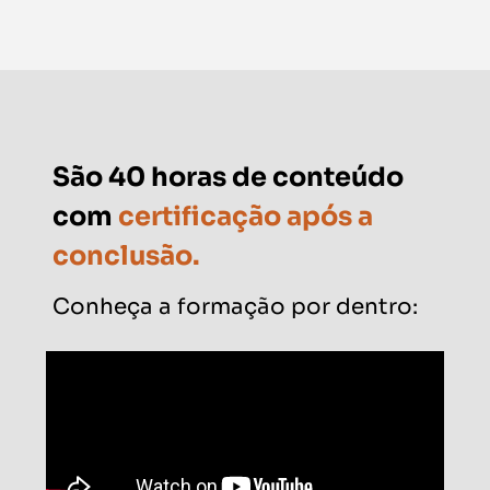
São 40 horas de conteúdo
com
certificação após a
conclusão.
Conheça a formação por dentro: