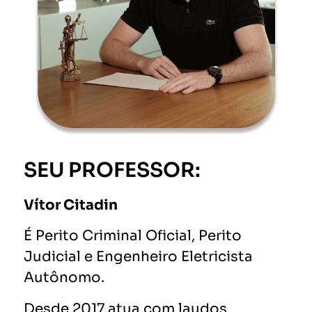
SEU PROFESSOR:
Vítor Citadin
É Perito Criminal Oficial, Perito
Judicial e Engenheiro Eletricista
Autônomo.
Desde 2017 atua com laudos