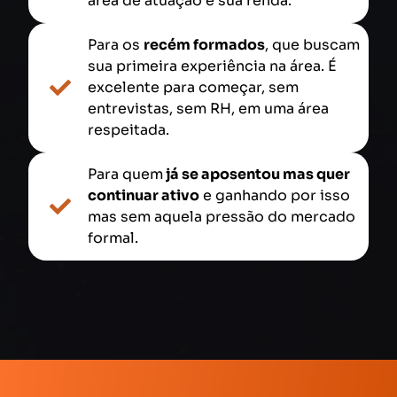
área de atuação e sua renda.
Para os
recém formados
, que buscam
sua primeira experiência na área. É
excelente para começar, sem
entrevistas, sem RH, em uma área
respeitada.
Para quem
já se aposentou mas quer
continuar ativo
e ganhando por isso
mas sem aquela pressão do mercado
formal.