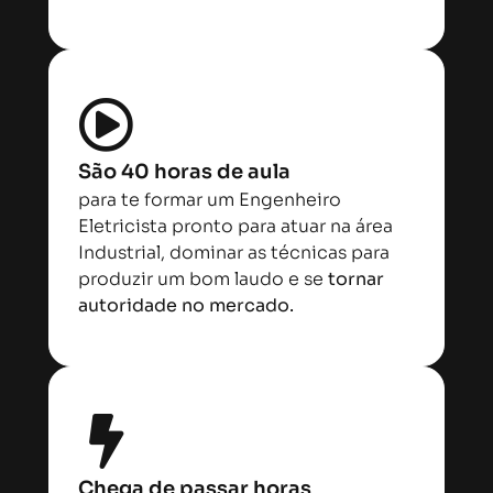
São 40 horas de aula
para te formar um Engenheiro
Eletricista pronto para atuar na área
Industrial, dominar as técnicas para
produzir um bom laudo e se
tornar
autoridade no mercado.
Chega de passar horas