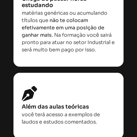
estudando
matérias genéricas ou acumulando
títulos que
não te colocam
efetivamente em uma posição de
ganhar mais.
Na formação você sairá
pronto para atuar no setor Industrial e
será muito bem pago por isso.
Além das aulas teóricas
você terá acesso a exemplos de
laudos e estudos comentados.