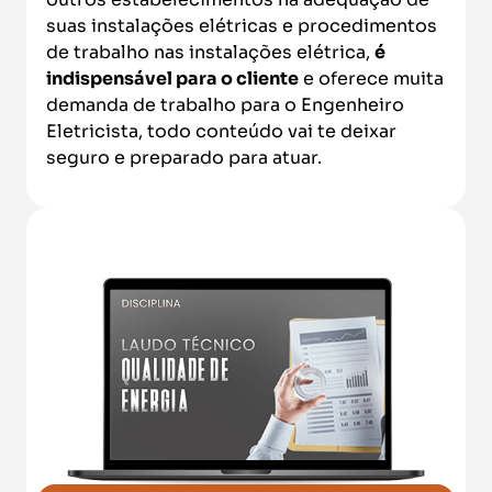
suas instalações elétricas e procedimentos
de trabalho nas instalações elétrica,
é
indispensável para o cliente
e oferece muita
demanda de trabalho para o Engenheiro
Eletricista, todo conteúdo vai te deixar
seguro e preparado para atuar.