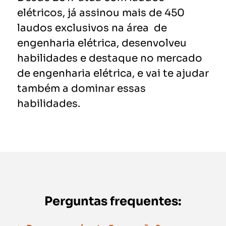
elétricos, já assinou mais de 450
laudos exclusivos na área de
engenharia elétrica, desenvolveu
habilidades e destaque no mercado
de engenharia elétrica, e vai te ajudar
também a dominar essas
habilidades.
Perguntas frequentes: