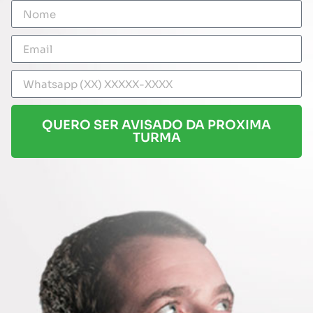
QUERO SER AVISADO DA PROXIMA
TURMA