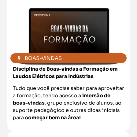
BOAS-VINDAS
Disciplina de Boas-vindas a Formação em
Laudos Elétricos para Indústrias
Tudo que você precisa saber para aproveitar
a formação, tendo acesso a
imersão de
boas-vindas
, grupo exclusivo de alunos, ao
suporte pedagógico e outras dicas iniciais
para
começar bem na área!