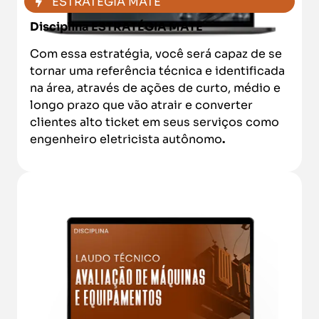
ESTRÁTEGIA MATE
Disciplina ESTRATÉGIA MATE
Com essa estratégia, você será capaz de se
tornar uma referência técnica e identificada
na área, através de ações de curto, médio e
longo prazo que vão atrair e converter
clientes alto ticket em seus serviços como
engenheiro eletricista autônomo
.