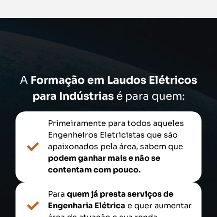
A
Formação em Laudos Elétricos
para Indústrias
é para quem:
Primeiramente para todos aqueles
Engenheiros Eletricistas que são
apaixonados pela área, sabem que
podem ganhar mais e não se
contentam com pouco.
Para
quem já presta serviços de
Engenharia Elétrica
e quer aumentar