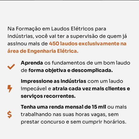
Na Formação em Laudos Elétricos para
Indústrias, você vai ter a supervisão de quem já
assinou mais de
450 laudos exclusivamente na
área de Engenharia Elétrica.
Aprenda
os fundamentos de um bom laudo
de
forma objetiva e descomplicada.
Impressione as Indústrias
com um laudo
impecável e
atraia cada vez mais clientes
e
serviços recorrentes.
Tenha uma renda mensal de 15 mil
ou mais
trabalhando nas suas horas vagas, sem
prestar concurso e sem cumprir horários.