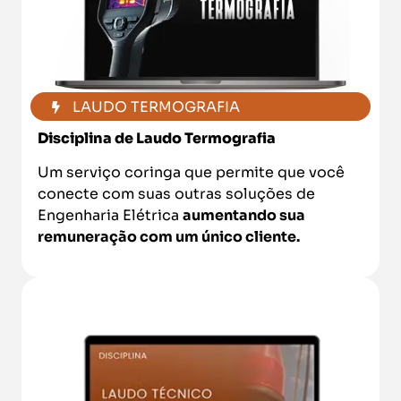
LAUDO TERMOGRAFIA
Disciplina de Laudo Termografia
Um serviço coringa que permite que você
conecte com suas outras soluções de
Engenharia Elétrica
aumentando sua
remuneração com um único cliente.