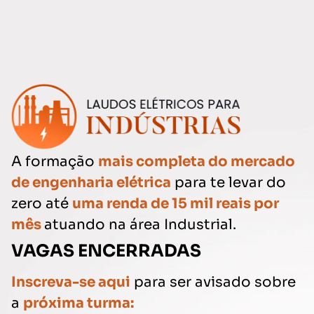
A formação
mais completa do mercado
de engenharia elétrica
para te levar do
zero até
uma renda de 15 mil reais por
mês
atuando na área Industrial.
VAGAS ENCERRADAS
Inscreva-se aqui
para ser avisado sobre
a
próxima turma: