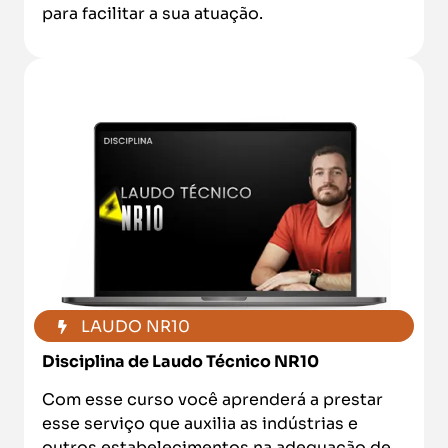
para facilitar a sua atuação.
LAUDO NR10
Disciplina de Laudo Técnico NR10
Com esse curso você aprenderá a prestar
esse serviço que auxilia as indústrias e
outros estabelecimentos na adequação de