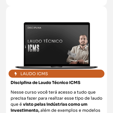
LAUDO ICMS
Disciplina de Laudo Técnico ICMS
Nesse curso você terá acesso a tudo que
precisa fazer para realizar esse tipo de laudo
que é
visto pelas indústrias como um
investimento,
além de exemplos e modelos