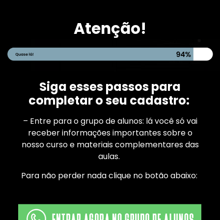
Atenção!
Siga esses passos para
completar o seu cadastro:
– Entre para o grupo de alunos: lá você só vai
receber informações importantes sobre o
nosso curso e materiais complementares das
aulas.
Para não perder nada clique no botão abaixo: