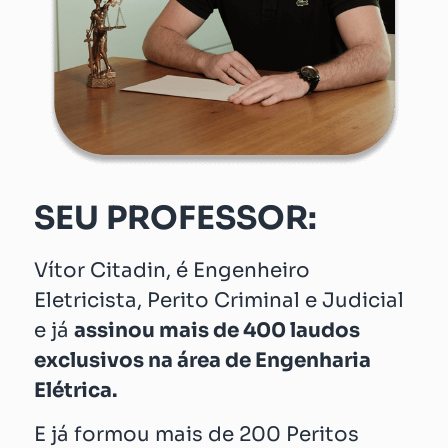
SEU PROFESSOR:
Vítor Citadin, é Engenheiro
Eletricista, Perito Criminal e Judicial
e já
assinou mais de 400 laudos
exclusivos na área de Engenharia
Elétrica.
E já formou mais de 200 Peritos