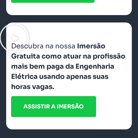
Descubra na nossa
Imersão
Gratuita como atuar na profissão
mais bem paga da Engenharia
Elétrica usando apenas suas
horas vagas.
ASSISTIR A IMERSÃO