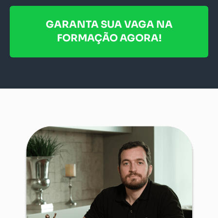
GARANTA SUA VAGA NA
FORMAÇÃO AGORA!