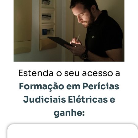
Estenda o seu acesso a
Formação em Perícias
Judiciais Elétricas e
ganhe: