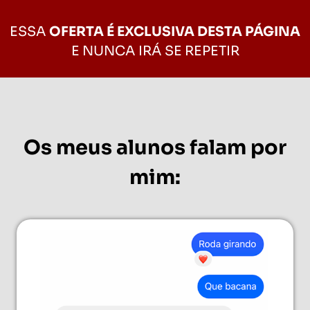
ESSA
OFERTA É EXCLUSIVA DESTA PÁGINA
E NUNCA IRÁ SE REPETIR
Os meus alunos falam por
mim: