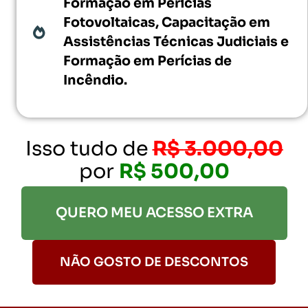
Formação em Perícias
Fotovoltaicas, Capacitação em
Assistências Técnicas Ju
diciais
e
Formação em Perícias de
Incêndio.
Isso tudo de
R$
3.000,00
por
R$ 500,00
QUERO MEU ACESSO EXTRA
NÃO GOSTO DE DESCONTOS