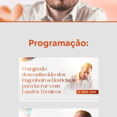
Programação: