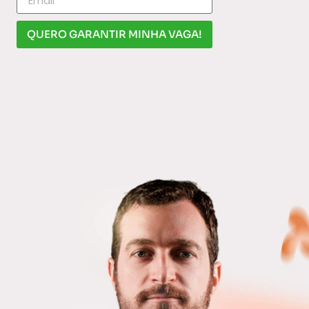
QUERO GARANTIR MINHA VAGA!