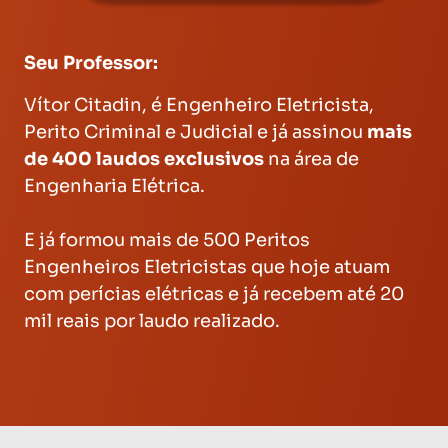
Seu Professor:
Vítor Citadin, é Engenheiro Eletricista,
Perito Criminal e Judicial e já assinou
mais
de 400 laudos exclusivos
na área de
Engenharia Elétrica.
E já formou mais de 500 Peritos
Engenheiros Eletricistas que hoje atuam
com perícias elétricas e já recebem até 20
mil reais por laudo realizado.