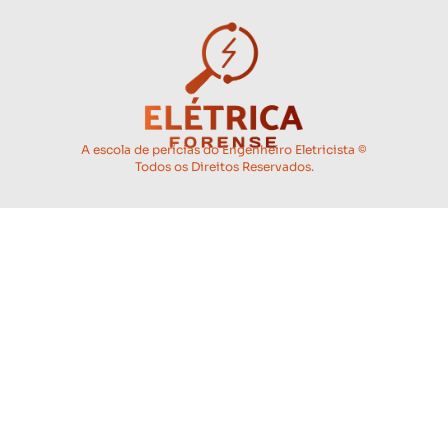
A escola de perícias do Engenheiro Eletricista ©
Todos os Direitos Reservados.