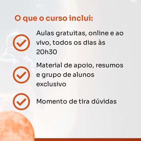
O que o curso inclui:
Aulas gratuitas, online e ao
vivo, todos os dias às
20h30
Material de apoio, resumos
e grupo de alunos
exclusivo
Momento de tira dúvidas