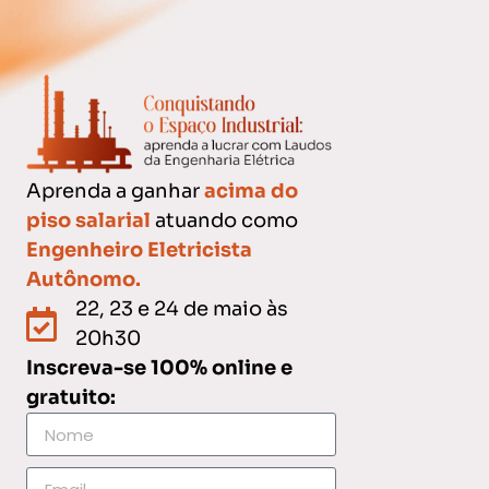
Aprenda a ganhar
acima do
piso salarial
atuando como
Engenheiro Eletricista
Autônomo.
22, 23 e 24 de maio às
20h30
Inscreva-se 100% online e
gratuito: