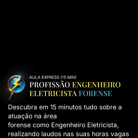
Descubra em 15 minutos tudo sobre a
atuação na área
forense como Engenheiro Eletricista,
realizando laudos nas suas horas vagas