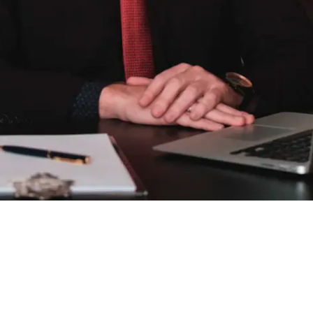
TEM ALGUMA