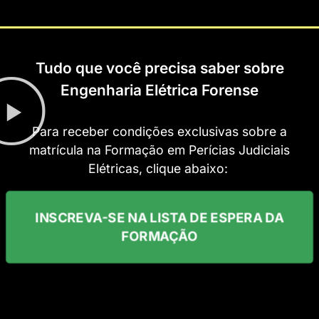
Tudo que você precisa saber sobre
Engenharia Elétrica Forense
Para receber condições exclusivas sobre a
matrícula na Formação em Perícias Judiciais
Elétricas, clique abaixo:
INSCREVA-SE NA LISTA DE ESPERA DA
FORMAÇÃO